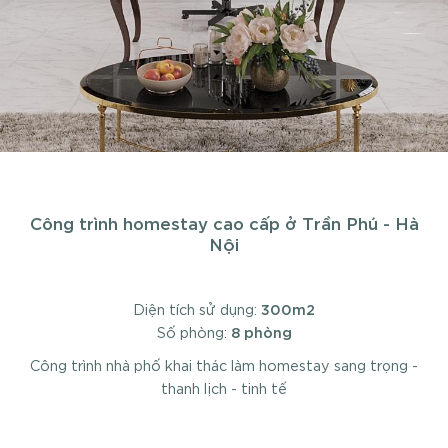
Công trình homestay cao cấp ở Trần Phú - Hà
Nội
300m2
Diện tích sử dụng:
8 phòng
Số phòng:
Công trình nhà phố khai thác làm homestay sang trọng -
thanh lịch - tinh tế