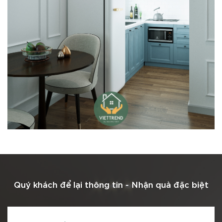
Quý khách để lại thông tin -
Nhận quà đặc biệt