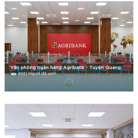
Văn phòng ngân hàng Agribank - Tuyên Quang
4561 Người đã xem