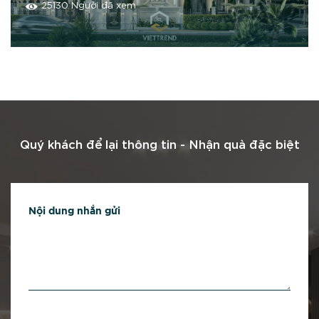
25130 Người đã xem
Quý khách để lại thông tin -
Nhận quà đặc biệt
Nội dung nhắn gửi