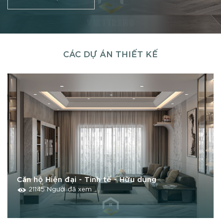
CÁC DỰ ÁN THIẾT KẾ
Căn hộ Hiện đại - Tinh tế - Hữu dụng
21145 Người đã xem